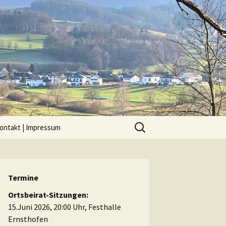
ontakt | Impressum
Termine
Ortsbeirat-Sitzungen:
15.Juni 2026, 20:00 Uhr, Festhalle
Ernsthofen