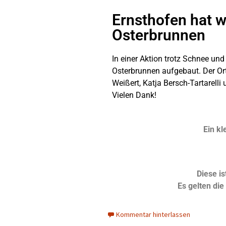
Ernsthofen hat w
Osterbrunnen
In einer Aktion trotz Schnee und
Osterbrunnen aufgebaut. Der Ort
Weißert, Katja Bersch-Tartarell
Vielen Dank!
Ein kl
Diese is
Es gelten die
Kommentar hinterlassen