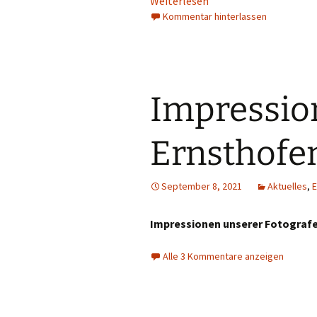
Weiterlesen
Kommentar hinterlassen
Impression
Ernsthofe
September 8, 2021
Aktuelles
,
E
Impressionen unserer Fotograf
Alle 3 Kommentare anzeigen