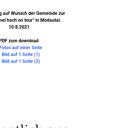
g auf Wunsch der Gemeinde zur
el hoch on tour“ in Modautal.
10.8.2021
PDF zum download
Fotos auf einer Seite
 Bild auf 1 Seite (1)
 Bild auf 1 Seite (2)