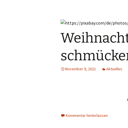
Weihnach
schmücke
November 9, 2021
Aktuelles
Kommentar hinterlassen