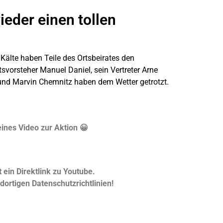
ieder einen tollen
 Kälte haben Teile des Ortsbeirates den
svorsteher Manuel Daniel, sein Vertreter Arne
i und Marvin Chemnitz haben dem Wetter getrotzt.
eines Video zur Aktion 😀
t ein Direktlink zu Youtube.
 dortigen Datenschutzrichtlinien!