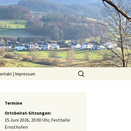
Suchen
ontakt | Impressum
nach:
Termine
Ortsbeirat-Sitzungen:
15.Juni 2026, 20:00 Uhr, Festhalle
Ernsthofen