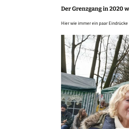
Der Grenzgang in 2020 wa
Hier wie immer ein paar Eindrücke 