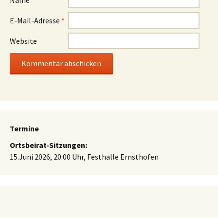
E-Mail-Adresse
*
Website
Termine
Ortsbeirat-Sitzungen:
15.Juni 2026, 20:00 Uhr, Festhalle Ernsthofen