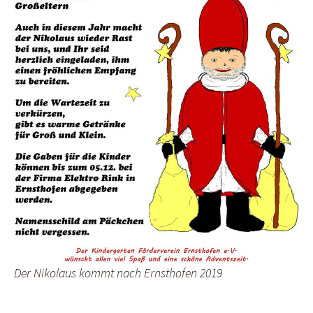
Der Nikolaus kommt nach Ernsthofen 2019