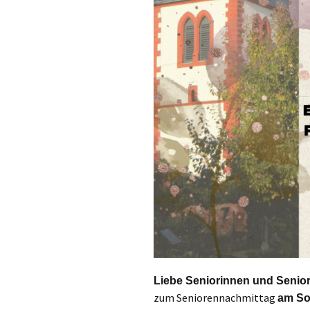
Liebe Seniorinnen und Senior
zum Seniorennachmittag
am So