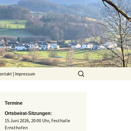
ontakt | Impressum
Termine
Ortsbeirat-Sitzungen:
15.Juni 2026, 20:00 Uhr, Festhalle
Ernsthofen