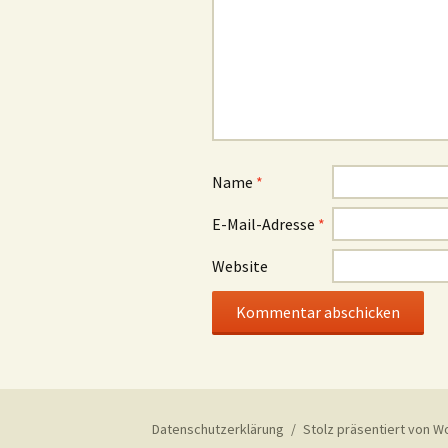
Name
*
E-Mail-Adresse
*
Website
Datenschutzerklärung
Stolz präsentiert von 