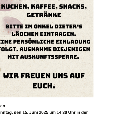
en,
nntag, den 15. Juni 2025 um 14.30 Uhr
in der