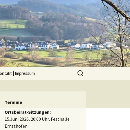
Suchen
ontakt | Impressum
nach:
Termine
Ortsbeirat-Sitzungen:
15.Juni 2026, 20:00 Uhr, Festhalle
Ernsthofen