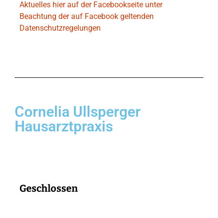
Aktuelles hier auf der Facebookseite unter
Beachtung der auf Facebook geltenden
Datenschutzregelungen
Cornelia Ullsperger
Hausarztpraxis
Geschlossen