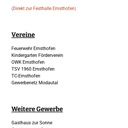
(
Direkt zur Festhalle Ernsthofen
)
Vereine
Feuerwehr Ernsthofen
Kindergarten Förderverein
OWK Ernsthofen
TSV 1960 Ernsthofen
TC-Ernsthofen
Gewerbenetz Modautal
Weitere Gewerbe
Gasthaus zur Sonne