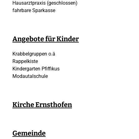
Hausarztpraxis
(geschlossen)
fahrbare Sparkasse
Angebote für Kinder
Krabbelgruppen o.ä
Rappelkiste
Kindergarten Pfiffikus
Modautalschule
Kirche Ernsthofen
Gemeinde