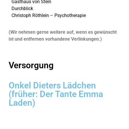
Gasthaus von Stein
Durchblick
Christoph Röthlein – Psychotherapie
(Wir nehmen gerne weitere auf, wenn es gewünscht
ist und entfernen vorhandene Verlinkungen.)
Versorgung
Onkel Dieters Lädchen
(früher: Der Tante Emma
Laden)