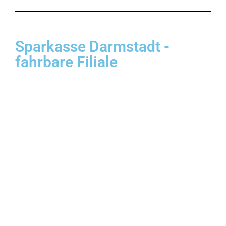
Sparkasse Darmstadt -
fahrbare Filiale